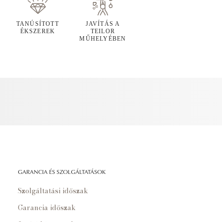
TANÚSÍTOTT
JAVÍTÁS A
ÉKSZEREK
TEILOR
MŰHELYÉBEN
GARANCIA ÉS SZOLGÁLTATÁSOK
Szolgáltatási időszak
Garancia időszak