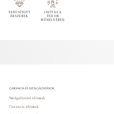
TANÚSÍTOTT
JAVÍTÁS A
ÉKSZEREK
TEILOR
MŰHELYÉBEN
GARANCIA ÉS SZOLGÁLTATÁSOK
Szolgáltatási időszak
Garancia időszak