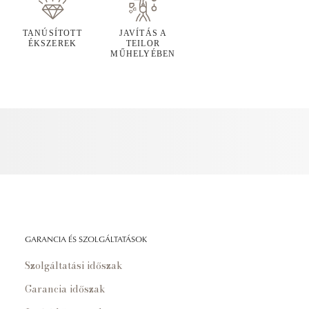
TANÚSÍTOTT
JAVÍTÁS A
ÉKSZEREK
TEILOR
MŰHELYÉBEN
GARANCIA ÉS SZOLGÁLTATÁSOK
Szolgáltatási időszak
Garancia időszak