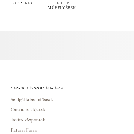
ÉKSZEREK
TEILOR
MŰHELYÉBEN
GARANCIA ÉS SZOLGÁLTATÁSOK
Szolgáltatási időszak
Garancia időszak
Javító központok
Return Form