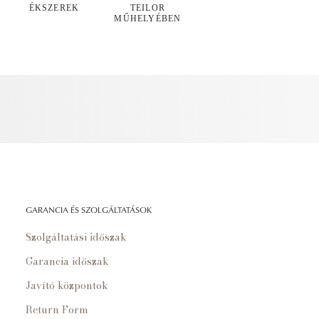
ÉKSZEREK
TEILOR
MŰHELYÉBEN
GARANCIA ÉS SZOLGÁLTATÁSOK
Szolgáltatási időszak
Garancia időszak
Javító központok
Return Form