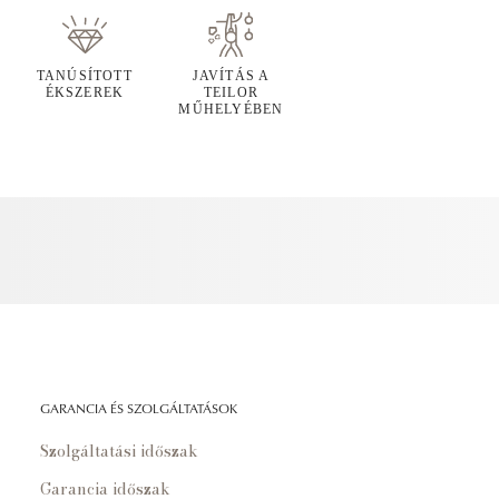
TANÚSÍTOTT
JAVÍTÁS A
ÉKSZEREK
TEILOR
MŰHELYÉBEN
GARANCIA ÉS SZOLGÁLTATÁSOK
Szolgáltatási időszak
Garancia időszak