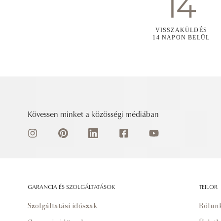
VISSZAKÜLDÉS
14 NAPON BELÜL
Kövessen minket a közösségi médiában
GARANCIA ÉS SZOLGÁLTATÁSOK
TEILOR
Szolgáltatási időszak
Rólun