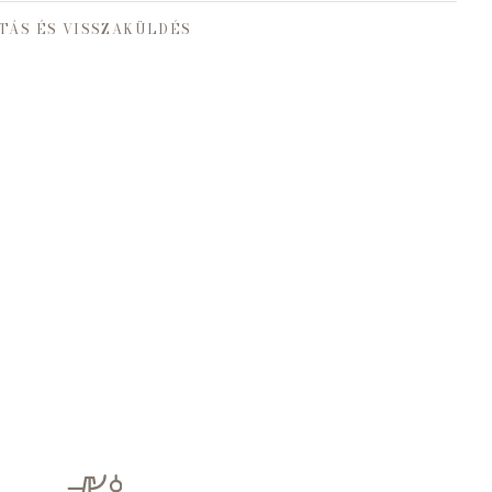
TÁS ÉS VISSZAKÜLDÉS