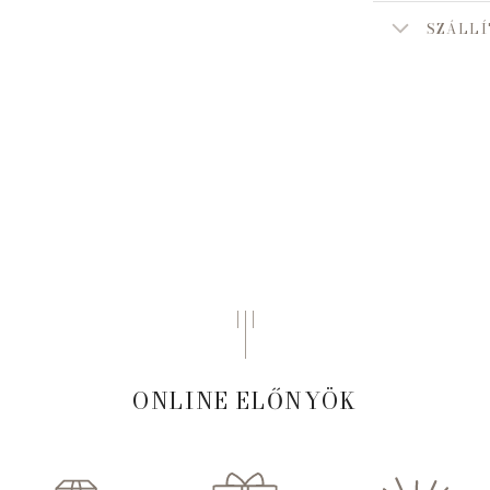
SZÁLLÍ
ONLINE ELŐNYÖK