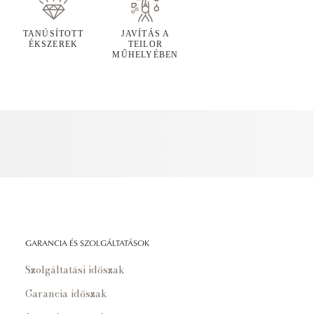
TANÚSÍTOTT
JAVÍTÁS A
ÉKSZEREK
TEILOR
MŰHELYÉBEN
GARANCIA ÉS SZOLGÁLTATÁSOK
Szolgáltatási időszak
Garancia időszak