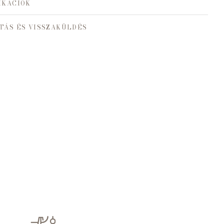
IKÁCIÓK
TÁS ÉS VISSZAKÜLDÉS