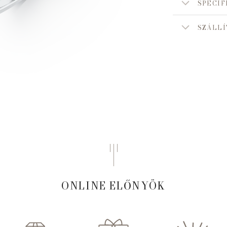
SPECIF
SZÁLLÍ
ONLINE ELŐNYÖK