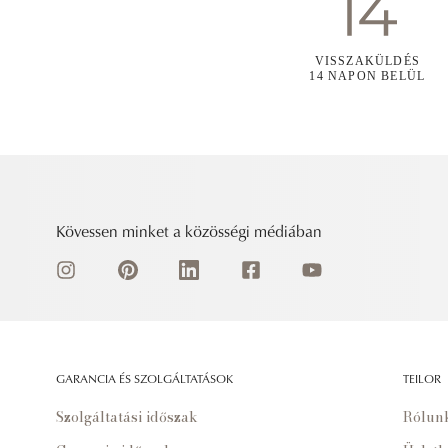
VISSZAKÜLDÉS
14 NAPON BELÜL
Kövessen minket a közösségi médiában
GARANCIA ÉS SZOLGÁLTATÁSOK
TEILOR
Szolgáltatási időszak
Rólun