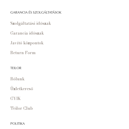
GARANCIA ÉS SZOLGÁLTATÁSOK
Szolgáltatási időszak
Garancia időszak
Javító központok
Return Form
TEILOR
Rólunk
Üzletkereső
GYIK
Teilor Club
POLITIKA