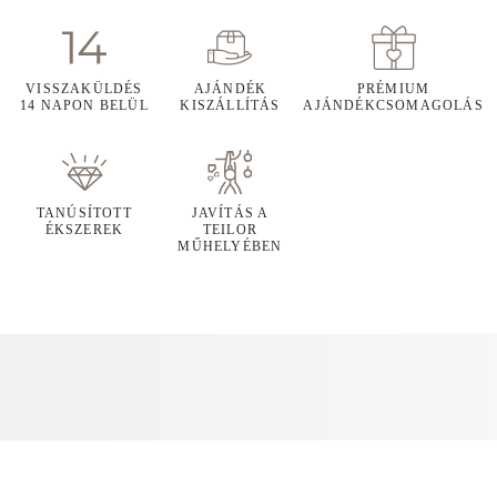
VISSZAKÜLDÉS
AJÁNDÉK
PRÉMIUM
14 NAPON BELÜL
KISZÁLLÍTÁS
AJÁNDÉKCSOMAGOLÁS
TANÚSÍTOTT
JAVÍTÁS A
ÉKSZEREK
TEILOR
MŰHELYÉBEN