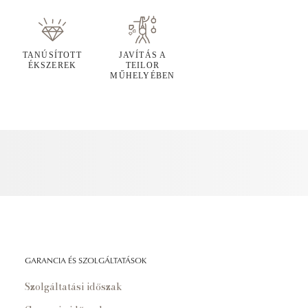
TANÚSÍTOTT
JAVÍTÁS A
ÉKSZEREK
TEILOR
MŰHELYÉBEN
GARANCIA ÉS SZOLGÁLTATÁSOK
Szolgáltatási időszak