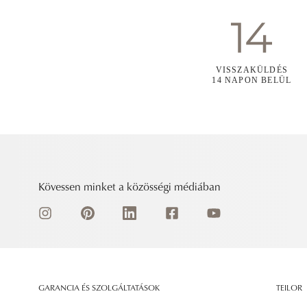
VISSZAKÜLDÉS
14 NAPON BELÜL
Kövessen minket a közösségi médiában
GARANCIA ÉS SZOLGÁLTATÁSOK
TEILOR