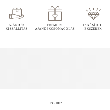
AJÁNDÉK
PRÉMIUM
TANÚSÍTOTT
KISZÁLLÍTÁS
AJÁNDÉKCSOMAGOLÁS
ÉKSZEREK
POLITIKA