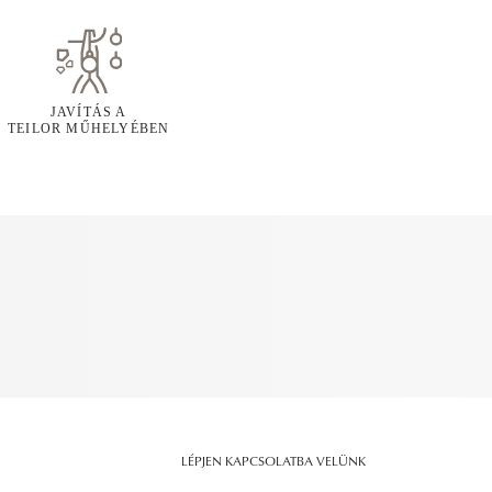
JAVÍTÁS A
TEILOR MŰHELYÉBEN
LÉPJEN KAPCSOLATBA VELÜNK