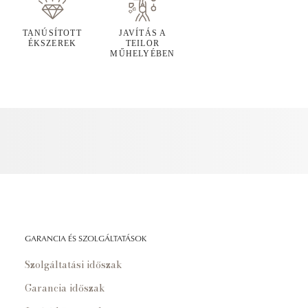
TANÚSÍTOTT
JAVÍTÁS A
ÉKSZEREK
TEILOR
MŰHELYÉBEN
GARANCIA ÉS SZOLGÁLTATÁSOK
Szolgáltatási időszak
Garancia időszak