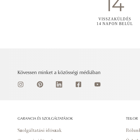
VISSZAKÜLDÉS
14 NAPON BELÜL
Kövessen minket a közösségi médiában
GARANCIA ÉS SZOLGÁLTATÁSOK
TEILOR
Szolgáltatási időszak
Rólun