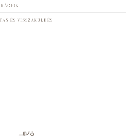
IKÁCIÓK
TÁS ÉS VISSZAKÜLDÉS