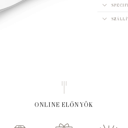
SPECIF
SZÁLLÍ
ONLINE ELŐNYÖK