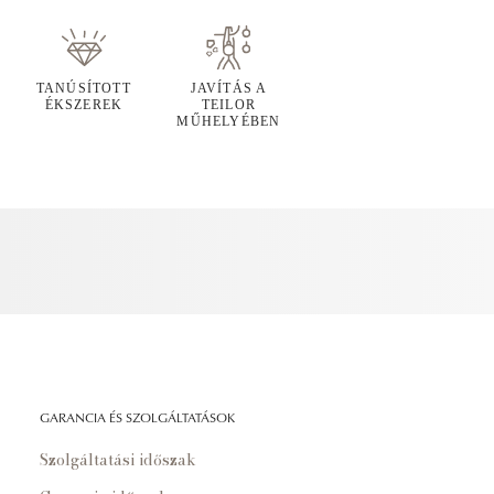
TANÚSÍTOTT
JAVÍTÁS A
ÉKSZEREK
TEILOR
MŰHELYÉBEN
GARANCIA ÉS SZOLGÁLTATÁSOK
Szolgáltatási időszak