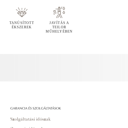
TANÚSÍTOTT
JAVÍTÁS A
ÉKSZEREK
TEILOR
MŰHELYÉBEN
GARANCIA ÉS SZOLGÁLTATÁSOK
Szolgáltatási időszak