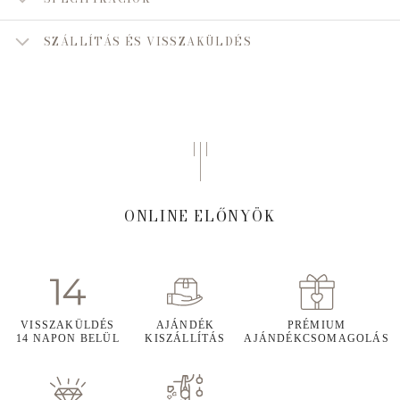
SZÁLLÍTÁS ÉS VISSZAKÜLDÉS
ONLINE ELŐNYÖK
VISSZAKÜLDÉS
AJÁNDÉK
PRÉMIUM
14 NAPON BELÜL
KISZÁLLÍTÁS
AJÁNDÉKCSOMAGOLÁS