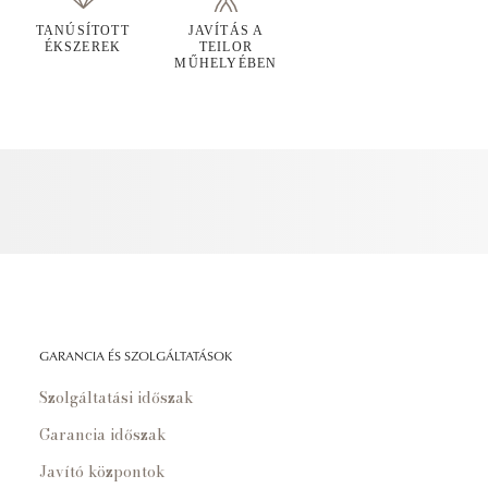
TANÚSÍTOTT
JAVÍTÁS A
ÉKSZEREK
TEILOR
MŰHELYÉBEN
GARANCIA ÉS SZOLGÁLTATÁSOK
Szolgáltatási időszak
Garancia időszak
Javító központok