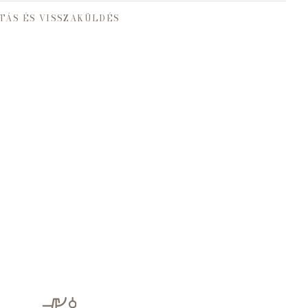
TÁS ÉS VISSZAKÜLDÉS