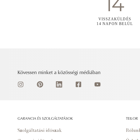
VISSZAKÜLDÉS
14 NAPON BELÜL
Kövessen minket a közösségi médiában
GARANCIA ÉS SZOLGÁLTATÁSOK
TEILOR
Szolgáltatási időszak
Rólun