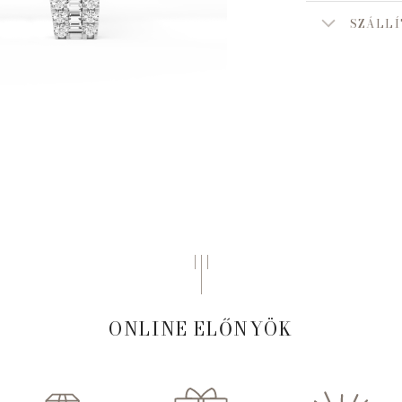
SZÁLLÍ
ONLINE ELŐNYÖK