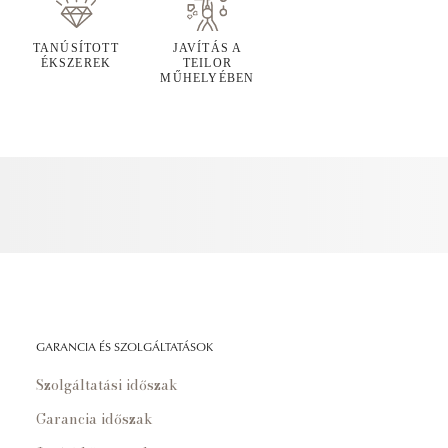
TANÚSÍTOTT
JAVÍTÁS A
ÉKSZEREK
TEILOR
MŰHELYÉBEN
GARANCIA ÉS SZOLGÁLTATÁSOK
Szolgáltatási időszak
Garancia időszak