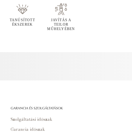
TANÚSÍTOTT
JAVÍTÁS A
ÉKSZEREK
TEILOR
MŰHELYÉBEN
GARANCIA ÉS SZOLGÁLTATÁSOK
Szolgáltatási időszak
Garancia időszak