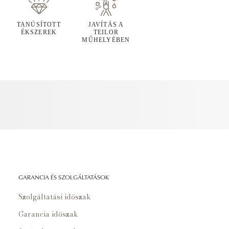
TANÚSÍTOTT
JAVÍTÁS A
ÉKSZEREK
TEILOR
MŰHELYÉBEN
GARANCIA ÉS SZOLGÁLTATÁSOK
Szolgáltatási időszak
Garancia időszak