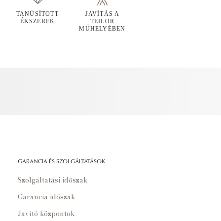
TANÚSÍTOTT
JAVÍTÁS A
ÉKSZEREK
TEILOR
MŰHELYÉBEN
GARANCIA ÉS SZOLGÁLTATÁSOK
Szolgáltatási időszak
Garancia időszak
Javító központok