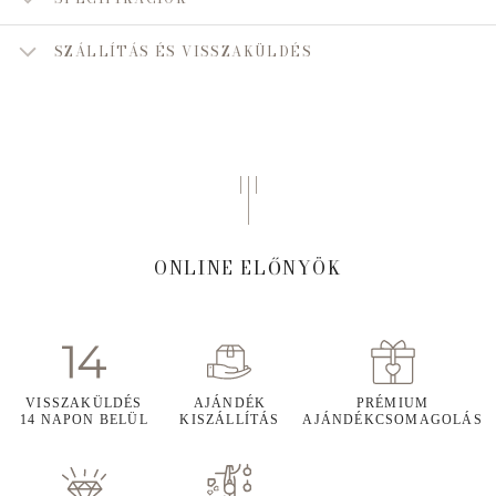
SZÁLLÍTÁS ÉS VISSZAKÜLDÉS
ONLINE ELŐNYÖK
VISSZAKÜLDÉS
AJÁNDÉK
PRÉMIUM
14 NAPON BELÜL
KISZÁLLÍTÁS
AJÁNDÉKCSOMAGOLÁS