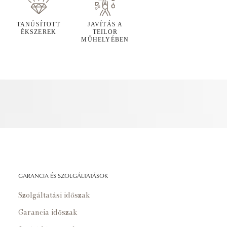
TANÚSÍTOTT
JAVÍTÁS A
ÉKSZEREK
TEILOR
MŰHELYÉBEN
GARANCIA ÉS SZOLGÁLTATÁSOK
Szolgáltatási időszak
Garancia időszak