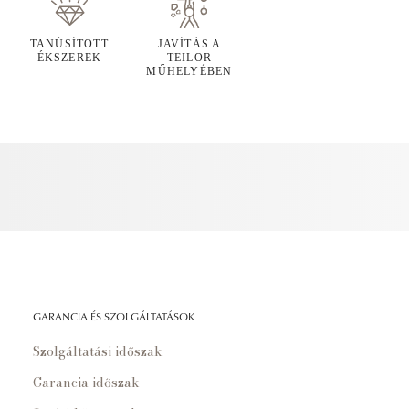
TANÚSÍTOTT
JAVÍTÁS A
ÉKSZEREK
TEILOR
MŰHELYÉBEN
GARANCIA ÉS SZOLGÁLTATÁSOK
Szolgáltatási időszak
Garancia időszak