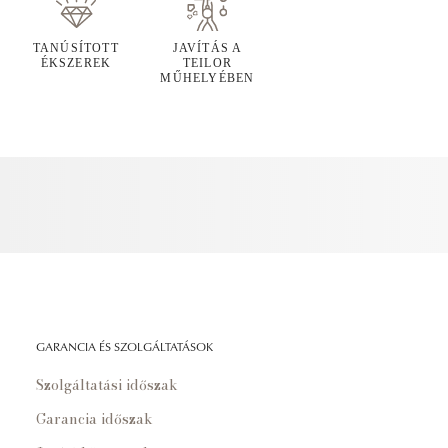
TANÚSÍTOTT
JAVÍTÁS A
ÉKSZEREK
TEILOR
MŰHELYÉBEN
GARANCIA ÉS SZOLGÁLTATÁSOK
Szolgáltatási időszak
Garancia időszak