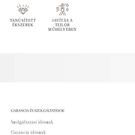
TANÚSÍTOTT
JAVÍTÁS A
ÉKSZEREK
TEILOR
MŰHELYÉBEN
GARANCIA ÉS SZOLGÁLTATÁSOK
Szolgáltatási időszak
Garancia időszak