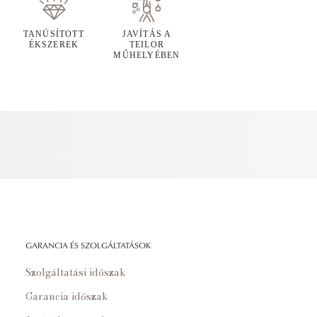
TANÚSÍTOTT
JAVÍTÁS A
ÉKSZEREK
TEILOR
MŰHELYÉBEN
GARANCIA ÉS SZOLGÁLTATÁSOK
Szolgáltatási időszak
Garancia időszak