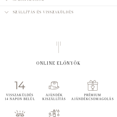
SZÁLLÍTÁS ÉS VISSZAKÜLDÉS
ONLINE ELŐNYÖK
VISSZAKÜLDÉS
AJÁNDÉK
PRÉMIUM
14 NAPON BELÜL
KISZÁLLÍTÁS
AJÁNDÉKCSOMAGOLÁS