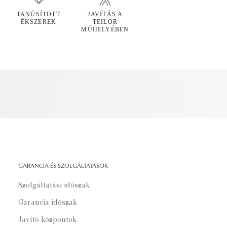
TANÚSÍTOTT
JAVÍTÁS A
ÉKSZEREK
TEILOR
MŰHELYÉBEN
GARANCIA ÉS SZOLGÁLTATÁSOK
Szolgáltatási időszak
Garancia időszak
Javító központok