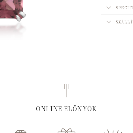
SPECIF
SZÁLLÍ
ONLINE ELŐNYÖK