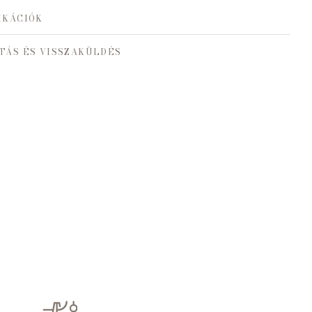
IKÁCIÓK
TÁS ÉS VISSZAKÜLDÉS