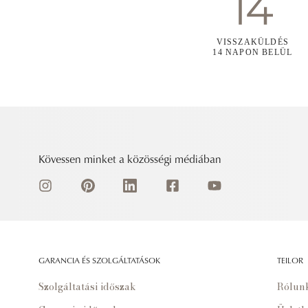
VISSZAKÜLDÉS
14 NAPON BELÜL
Kövessen minket a közösségi médiában
GARANCIA ÉS SZOLGÁLTATÁSOK
TEILOR
Szolgáltatási időszak
Rólun