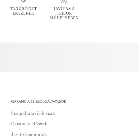
TANÚSÍTOTT
JAVÍTÁS A
ÉKSZEREK
TEILOR
MŰHELYÉBEN
GARANCIA ÉS SZOLGÁLTATÁSOK
Szolgáltatási időszak
Garancia időszak
Javító központok