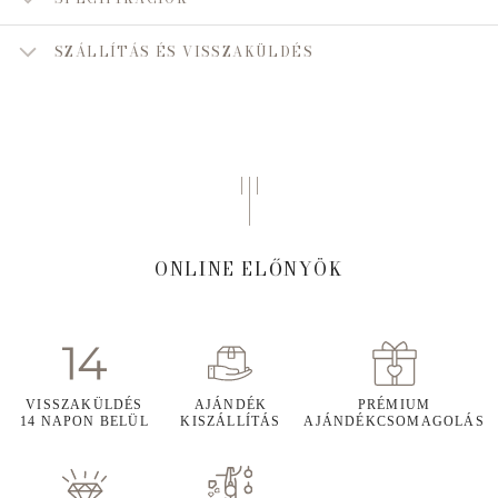
SZÁLLÍTÁS ÉS VISSZAKÜLDÉS
ONLINE ELŐNYÖK
VISSZAKÜLDÉS
AJÁNDÉK
PRÉMIUM
14 NAPON BELÜL
KISZÁLLÍTÁS
AJÁNDÉKCSOMAGOLÁS