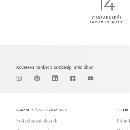
VISSZAKÜLDÉS
14 NAPON BELÜL
Kövessen minket a közösségi médiában
GARANCIA ÉS SZOLGÁLTATÁSOK
TEILOR
Szolgáltatási időszak
Rólun