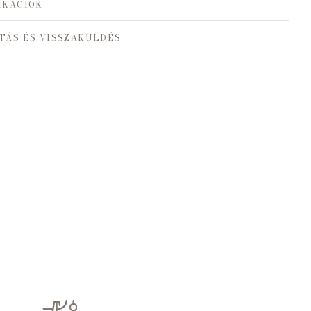
IKÁCIÓK
TÁS ÉS VISSZAKÜLDÉS