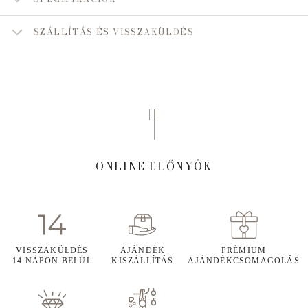
SZÁLLÍTÁS ÉS VISSZAKÜLDÉS
ONLINE ELŐNYÖK
VISSZAKÜLDÉS
AJÁNDÉK
PRÉMIUM
14 NAPON BELÜL
KISZÁLLÍTÁS
AJÁNDÉKCSOMAGOLÁS