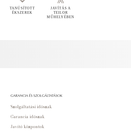
TANÚSÍTOTT
JAVÍTÁS A
ÉKSZEREK
TEILOR
MŰHELYÉBEN
GARANCIA ÉS SZOLGÁLTATÁSOK
Szolgáltatási időszak
Garancia időszak
Javító központok