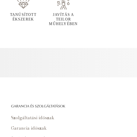
TANÚSÍTOTT
JAVÍTÁS A
ÉKSZEREK
TEILOR
MŰHELYÉBEN
GARANCIA ÉS SZOLGÁLTATÁSOK
Szolgáltatási időszak
Garancia időszak