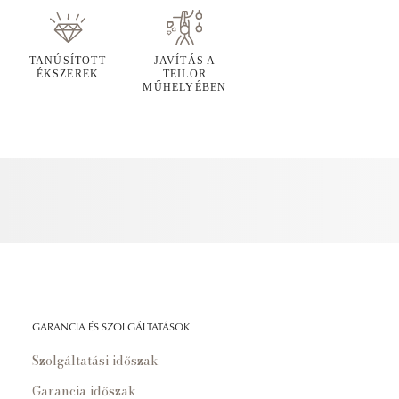
TANÚSÍTOTT
JAVÍTÁS A
ÉKSZEREK
TEILOR
MŰHELYÉBEN
GARANCIA ÉS SZOLGÁLTATÁSOK
Szolgáltatási időszak
Garancia időszak