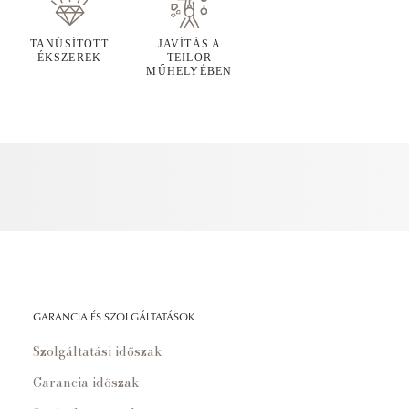
TANÚSÍTOTT
JAVÍTÁS A
ÉKSZEREK
TEILOR
MŰHELYÉBEN
GARANCIA ÉS SZOLGÁLTATÁSOK
Szolgáltatási időszak
Garancia időszak