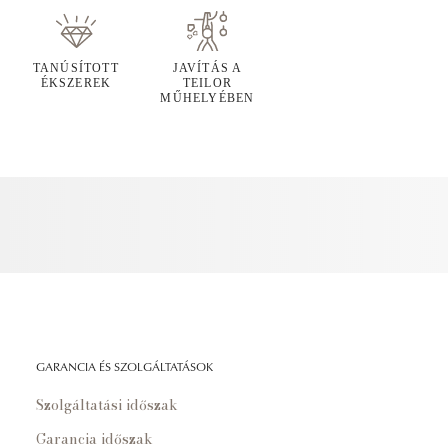
TANÚSÍTOTT
JAVÍTÁS A
ÉKSZEREK
TEILOR
MŰHELYÉBEN
GARANCIA ÉS SZOLGÁLTATÁSOK
Szolgáltatási időszak
Garancia időszak