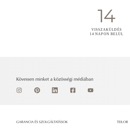
VISSZAKÜLDÉS
14 NAPON BELÜL
Kövessen minket a közösségi médiában
GARANCIA ÉS SZOLGÁLTATÁSOK
TEILOR