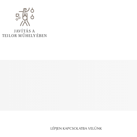
JAVÍTÁS A
TEILOR MŰHELYÉBEN
LÉPJEN KAPCSOLATBA VELÜNK