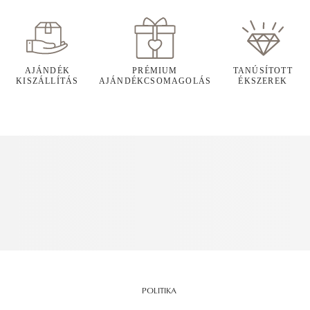
AJÁNDÉK
PRÉMIUM
TANÚSÍTOTT
KISZÁLLÍTÁS
AJÁNDÉKCSOMAGOLÁS
ÉKSZEREK
POLITIKA