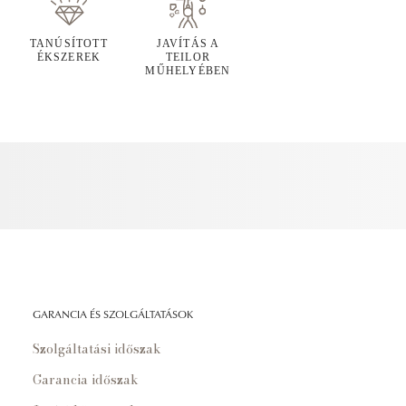
TANÚSÍTOTT
JAVÍTÁS A
ÉKSZEREK
TEILOR
MŰHELYÉBEN
GARANCIA ÉS SZOLGÁLTATÁSOK
Szolgáltatási időszak
Garancia időszak