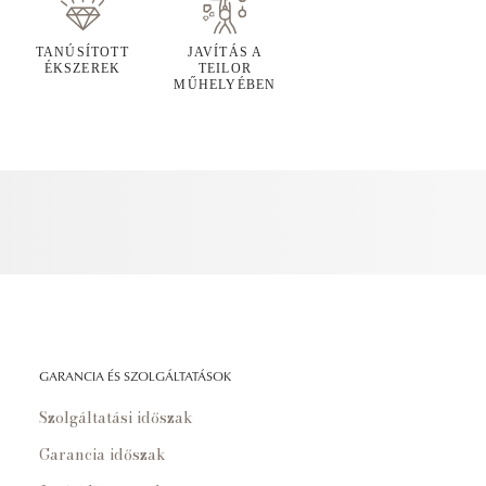
TANÚSÍTOTT
JAVÍTÁS A
ÉKSZEREK
TEILOR
MŰHELYÉBEN
GARANCIA ÉS SZOLGÁLTATÁSOK
Szolgáltatási időszak
Garancia időszak