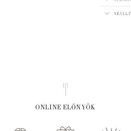
SZÁLLÍ
ONLINE ELŐNYÖK