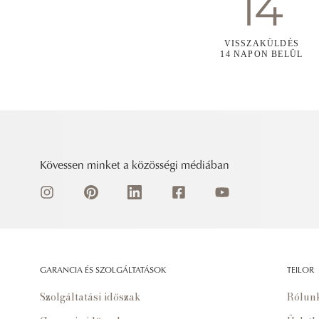
VISSZAKÜLDÉS
14 NAPON BELÜL
Kövessen minket a közösségi médiában
GARANCIA ÉS SZOLGÁLTATÁSOK
TEILOR
Szolgáltatási időszak
Rólun