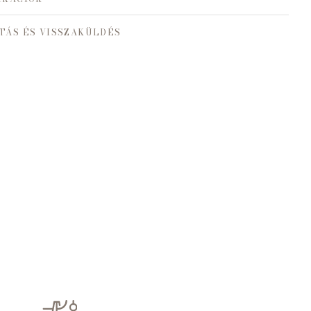
TÁS ÉS VISSZAKÜLDÉS