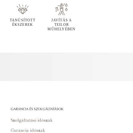
TANÚSÍTOTT
JAVÍTÁS A
ÉKSZEREK
TEILOR
MŰHELYÉBEN
GARANCIA ÉS SZOLGÁLTATÁSOK
Szolgáltatási időszak
Garancia időszak