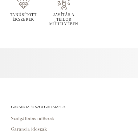
TANÚSÍTOTT
JAVÍTÁS A
ÉKSZEREK
TEILOR
MŰHELYÉBEN
GARANCIA ÉS SZOLGÁLTATÁSOK
Szolgáltatási időszak
Garancia időszak