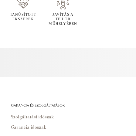
TANÚSÍTOTT
JAVÍTÁS A
ÉKSZEREK
TEILOR
MŰHELYÉBEN
GARANCIA ÉS SZOLGÁLTATÁSOK
Szolgáltatási időszak
Garancia időszak