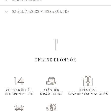
SZÁLLÍTÁS ÉS VISSZAKÜLDÉS
ONLINE ELŐNYÖK
VISSZAKÜLDÉS
AJÁNDÉK
PRÉMIUM
14 NAPON BELÜL
KISZÁLLÍTÁS
AJÁNDÉKCSOMAGOLÁS