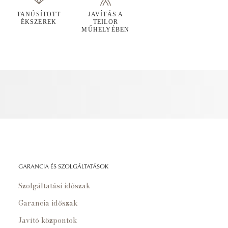
TANÚSÍTOTT
JAVÍTÁS A
ÉKSZEREK
TEILOR
MŰHELYÉBEN
GARANCIA ÉS SZOLGÁLTATÁSOK
Szolgáltatási időszak
Garancia időszak
Javító központok