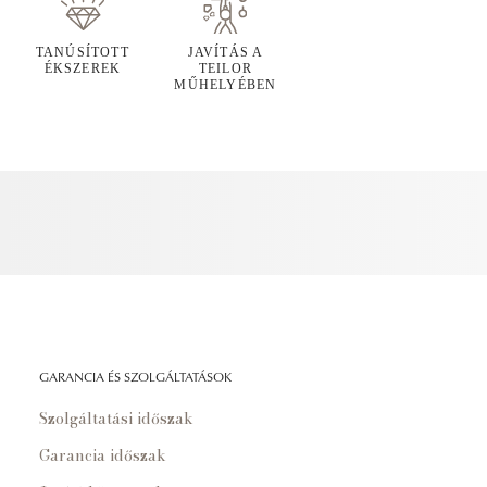
TANÚSÍTOTT
JAVÍTÁS A
ÉKSZEREK
TEILOR
MŰHELYÉBEN
GARANCIA ÉS SZOLGÁLTATÁSOK
Szolgáltatási időszak
Garancia időszak