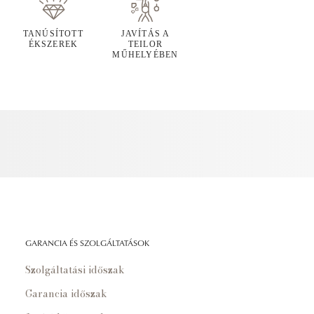
TANÚSÍTOTT
JAVÍTÁS A
ÉKSZEREK
TEILOR
MŰHELYÉBEN
GARANCIA ÉS SZOLGÁLTATÁSOK
Szolgáltatási időszak
Garancia időszak