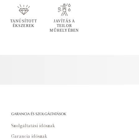
TANÚSÍTOTT
JAVÍTÁS A
ÉKSZEREK
TEILOR
MŰHELYÉBEN
GARANCIA ÉS SZOLGÁLTATÁSOK
Szolgáltatási időszak
Garancia időszak