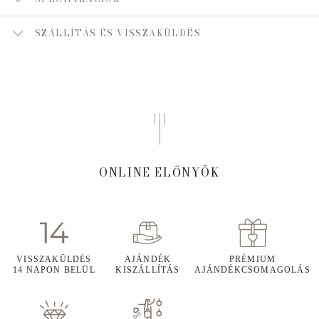
SZÁLLÍTÁS ÉS VISSZAKÜLDÉS
ONLINE ELŐNYÖK
VISSZAKÜLDÉS
AJÁNDÉK
PRÉMIUM
14 NAPON BELÜL
KISZÁLLÍTÁS
AJÁNDÉKCSOMAGOLÁS