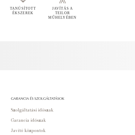
TANÚSÍTOTT
JAVÍTÁS A
ÉKSZEREK
TEILOR
MŰHELYÉBEN
GARANCIA ÉS SZOLGÁLTATÁSOK
Szolgáltatási időszak
Garancia időszak
Javító központok