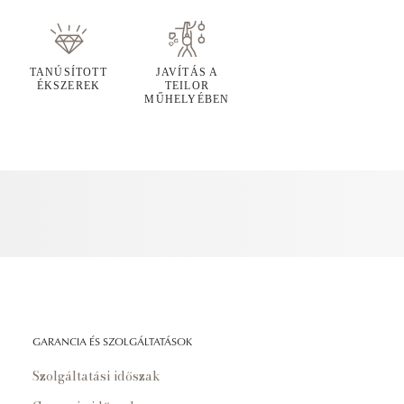
TANÚSÍTOTT
JAVÍTÁS A
ÉKSZEREK
TEILOR
MŰHELYÉBEN
GARANCIA ÉS SZOLGÁLTATÁSOK
Szolgáltatási időszak