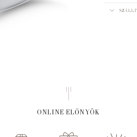
SZÁLLÍ
ONLINE ELŐNYÖK