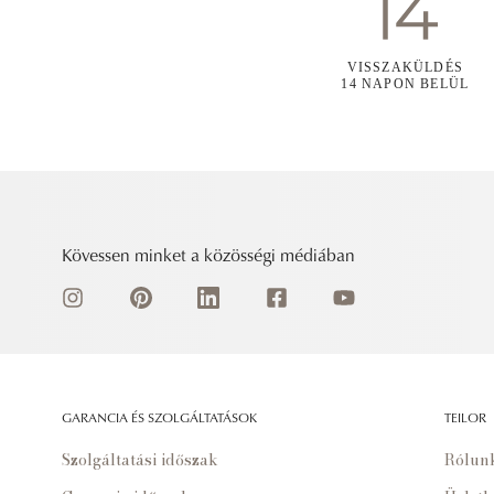
VISSZAKÜLDÉS
14 NAPON BELÜL
Kövessen minket a közösségi médiában
GARANCIA ÉS SZOLGÁLTATÁSOK
TEILOR
Szolgáltatási időszak
Rólun