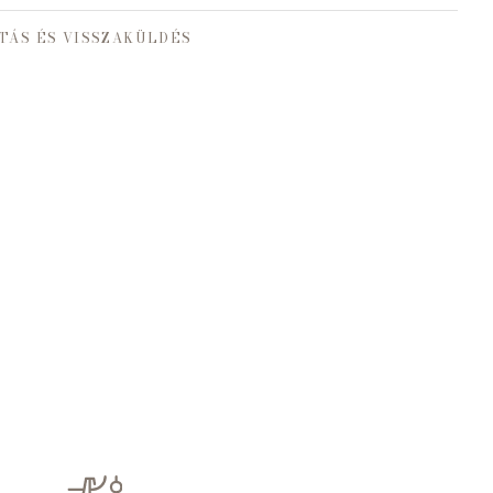
TÁS ÉS VISSZAKÜLDÉS